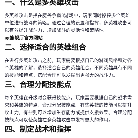
一、什么是多英雄攻击
多英雄攻击是指在魔兽争霸3游戏中，玩家同时操控多个英雄
单位进行战斗的策略。通过合理的设置和指挥，多英雄攻击可
以有效提升战斗力，增加战斗的灵活性和策略性。
ag旗舰厅官方网站
二、选择适合的英雄组合
在进行多英雄攻击之前，玩家需要根据自己的游戏风格和对各
个英雄的了解，选择适合自己的英雄组合。不同英雄具有不同
的技能和特点，搭配合理可以发挥出更强大的战斗力。
三、合理分配技能点
每个英雄在升级时会获得技能点，玩家需要根据自己的战术需
求和英雄的特点，合理分配技能点。有些英雄的技能可以提升
攻击力，有些则可以增加生存能力或提供支援效果。合理分配
技能点可以使英雄在多英雄攻击中发挥更大的作用。
四、制定战术和指挥