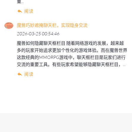
重...
阅读
魔兽巧妙遮掩聊天栏，实现隐身交流
2026-03-25 00:54:46
魔兽如何隐藏聊天框栏目 随着网络游戏的发展，越来越
多的玩家开始追求更加个性化的游戏体验。而在魔兽世界
这款经典的MMORPG游戏中，聊天框栏目是玩家们进行
交流的重要工具。有些玩家希望能够隐藏聊天框栏目，...
阅读