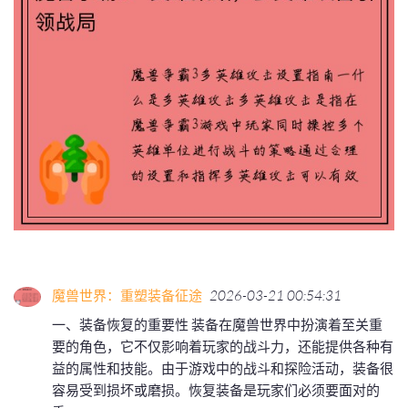
魔兽世界：重塑装备征途
2026-03-21 00:54:31
一、装备恢复的重要性 装备在魔兽世界中扮演着至关重
要的角色，它不仅影响着玩家的战斗力，还能提供各种有
益的属性和技能。由于游戏中的战斗和探险活动，装备很
容易受到损坏或磨损。恢复装备是玩家们必须要面对的