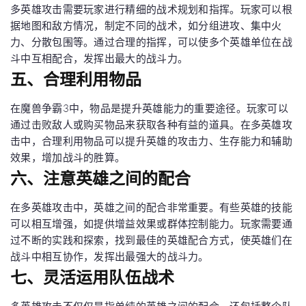
多英雄攻击需要玩家进行精细的战术规划和指挥。玩家可以根
据地图和敌方情况，制定不同的战术，如分组进攻、集中火
力、分散包围等。通过合理的指挥，可以使多个英雄单位在战
斗中互相配合，发挥出最大的战斗力。
五、合理利用物品
在魔兽争霸3中，物品是提升英雄能力的重要途径。玩家可以
通过击败敌人或购买物品来获取各种有益的道具。在多英雄攻
击中，合理利用物品可以提升英雄的攻击力、生存能力和辅助
效果，增加战斗的胜算。
六、注意英雄之间的配合
在多英雄攻击中，英雄之间的配合非常重要。有些英雄的技能
可以相互增强，如提供增益效果或群体控制能力。玩家需要通
过不断的实践和探索，找到最佳的英雄配合方式，使英雄们在
战斗中相互协作，发挥出最强大的战斗力。
七、灵活运用队伍战术