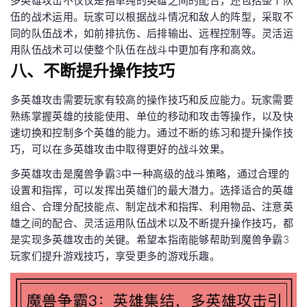
多英雄攻击不仅仅是指单纯的英雄之间的配合，还包括整个队
伍的战术运用。玩家可以根据战斗情况和敌人的阵型，采取不
同的队伍战术，如前排抗伤、后排输出、远程控制等。灵活运
用队伍战术可以使整个队伍在战斗中更加有序和高效。
八、不断提升操作技巧
多英雄攻击需要玩家有较高的操作技巧和反应能力。玩家需要
熟练掌握英雄的技能使用、单位的移动和攻击等操作，以及快
速切换和控制多个英雄的能力。通过不断的练习和提升操作技
巧，可以在多英雄攻击中取得更好的战斗效果。
多英雄攻击是魔兽争霸3中一种高级的战斗策略，通过合理的
设置和指挥，可以发挥出英雄们的最大潜力。选择适合的英雄
组合、合理分配技能点、制定战术和指挥、利用物品、注意英
雄之间的配合、灵活运用队伍战术以及不断提升操作技巧，都
是实现多英雄攻击的关键。希望本指南能够帮助到魔兽争霸3
玩家们提升游戏技巧，享受更多的游戏乐趣。