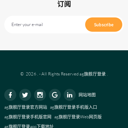
订阅
Enter your e-mail
Subscribe
©
2026
.
- All Rights Reserved
ag旗舰厅登录
.
网站地图
ag旗舰厅登录官方网站
ag旗舰厅登录手机版入口
ag旗舰厅登录手机版官网
ag旗舰厅登录Web网页版
ag旗舰厅登录app下载地址