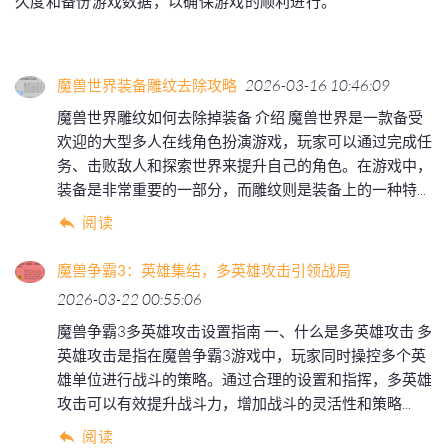
久度和备份游戏数据，以确保游戏的顺利进行。
魔兽世界装备雕纹去除攻略
2026-03-16 10:46:09
魔兽世界雕纹如何去除掉装备 介绍 魔兽世界是一款备受
欢迎的大型多人在线角色扮演游戏，玩家可以通过完成任
务、击败敌人和探索世界来提升自己的角色。在游戏中，
装备是非常重要的一部分，而雕纹则是装备上的一种特...
阅读
魔兽争霸3：英雄集结，多英雄攻击引领战局
2026-03-22 00:55:06
魔兽争霸3多英雄攻击设置指南 一、什么是多英雄攻击 多
英雄攻击是指在魔兽争霸3游戏中，玩家同时操控多个英
雄单位进行战斗的策略。通过合理的设置和指挥，多英雄
攻击可以有效提升战斗力，增加战斗的灵活性和策略...
阅读