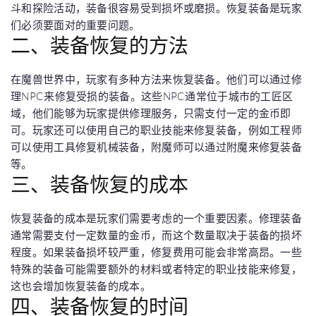
斗和探险活动，装备很容易受到损坏或磨损。恢复装备是玩家
们必须要面对的重要问题。
二、装备恢复的方法
在魔兽世界中，玩家有多种方法来恢复装备。他们可以通过修
理NPC来修复受损的装备。这些NPC通常位于城市的工匠区
域，他们能够为玩家提供修理服务，只需支付一定的金币即
可。玩家还可以使用自己的职业技能来修复装备，例如工程师
可以使用工具修复机械装备，附魔师可以通过附魔来修复装备
等。
三、装备恢复的成本
恢复装备的成本是玩家们需要考虑的一个重要因素。修理装备
通常需要支付一定数量的金币，而这个数量取决于装备的损坏
程度。如果装备损坏较严重，修复费用可能会非常高昂。一些
特殊的装备可能需要额外的材料或者特定的职业技能来修复，
这也会增加恢复装备的成本。
四、装备恢复的时间