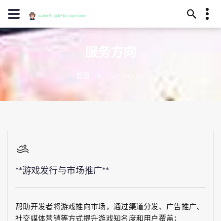
13594780181
服务方向
酒泉市元殊之涧277号
diyipingpai@www.j9.com
首页
Our Services
**游戏发行与市场推广**
帮助开发者将游戏推向市场，通过渠道分发、广告推广、
社交媒体营销等方式提升游戏知名度和用户覆盖；