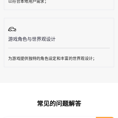
以符合本地用户需求；
游戏角色与世界观设计
为游戏提供独特的角色设定和丰富的世界观设计；
常见的问题解答